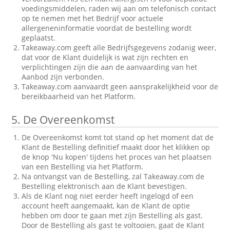
voedingsmiddelen, raden wij aan om telefonisch contact
op te nemen met het Bedrijf voor actuele
allergeneninformatie voordat de bestelling wordt
geplaatst.
Takeaway.com geeft alle Bedrijfsgegevens zodanig weer,
dat voor de Klant duidelijk is wat zijn rechten en
verplichtingen zijn die aan de aanvaarding van het
Aanbod zijn verbonden.
Takeaway.com aanvaardt geen aansprakelijkheid voor de
bereikbaarheid van het Platform.
5.
De Overeenkomst
De Overeenkomst komt tot stand op het moment dat de
Klant de Bestelling definitief maakt door het klikken op
de knop 'Nu kopen' tijdens het proces van het plaatsen
van een Bestelling via het Platform.
Na ontvangst van de Bestelling, zal Takeaway.com de
Bestelling elektronisch aan de Klant bevestigen.
Als de Klant nog niet eerder heeft ingelogd of een
account heeft aangemaakt, kan de Klant de optie
hebben om door te gaan met zijn Bestelling als gast.
Door de Bestelling als gast te voltooien, gaat de Klant