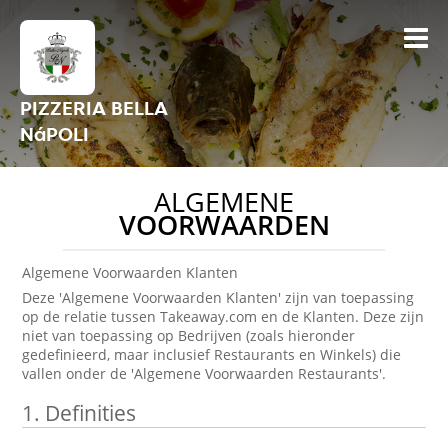
PIZZERIA BELLA
NáPOLI
ALGEMENE
VOORWAARDEN
Algemene Voorwaarden Klanten
Deze 'Algemene Voorwaarden Klanten' zijn van toepassing
op de relatie tussen Takeaway.com en de Klanten. Deze zijn
niet van toepassing op Bedrijven (zoals hieronder
gedefinieerd, maar inclusief Restaurants en Winkels) die
vallen onder de 'Algemene Voorwaarden Restaurants'.
1.
Definities