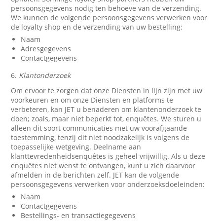
persoonsgegevens nodig ten behoeve van de verzending.
We kunnen de volgende persoonsgegevens verwerken voor
de loyalty shop en de verzending van uw bestelling:
Naam
Adresgegevens
Contactgegevens
6.
Klantonderzoek
Om ervoor te zorgen dat onze Diensten in lijn zijn met uw
voorkeuren en om onze Diensten en platforms te
verbeteren, kan JET u benaderen om klantenonderzoek te
doen; zoals, maar niet beperkt tot, enquêtes. We sturen u
alleen dit soort communicaties met uw voorafgaande
toestemming, tenzij dit niet noodzakelijk is volgens de
toepasselijke wetgeving. Deelname aan
klanttevredenheidsenquêtes is geheel vrijwillig. Als u deze
enquêtes niet wenst te ontvangen, kunt u zich daarvoor
afmelden in de berichten zelf. JET kan de volgende
persoonsgegevens verwerken voor onderzoeksdoeleinden:
Naam
Contactgegevens
Bestellings- en transactiegegevens