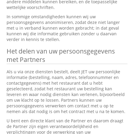
andere middelen kunnen bereiken, en de toepasselijke
wettelijke voorschriften.
In sommige omstandigheden kunnen wij uw
persoonsgegevens anonimiseren, zodat deze niet langer
met u in verband kunnen worden gebracht; in dat geval
kunnen wij die informatie gebruiken zonder u daarvan
verder in kennis te stellen.
Het delen van uw persoonsgegevens
met Partners
Als u via onze diensten bestelt, deelt JET uw persoonlijke
informatie (bestelling, naam, adres, telefoonnummer en
contactgegevens) met het restaurant dat u hebt
geselecteerd, zodat het restaurant uw bestelling kan
leveren en waar nodig diensten kan verlenen, bijvoorbeeld
om uw klacht op te lossen. Partners kunnen uw
persoonsgegevens verwerken om contact met u op te
nemen als dat nodig is om het contract met u na te komen.
U bent een directe klant van de Partner en daarom draagt
de Partner zijn eigen verantwoordelijkheid en
verplichtingen voor de verwerking van uw