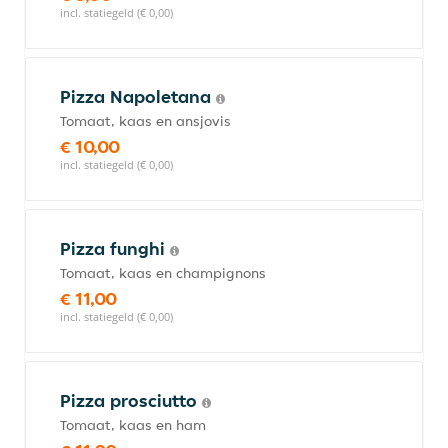
incl. statiegeld (€ 0,00)
Pizza Napoletana
Tomaat, kaas en ansjovis
€ 10,00
incl. statiegeld (€ 0,00)
Pizza funghi
Tomaat, kaas en champignons
€ 11,00
incl. statiegeld (€ 0,00)
Pizza prosciutto
Tomaat, kaas en ham