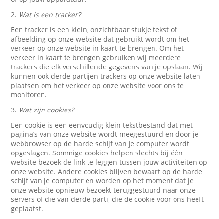
2.
Wat is een tracker?
Een tracker is een klein, onzichtbaar stukje tekst of
afbeelding op onze website dat gebruikt wordt om het
verkeer op onze website in kaart te brengen. Om het
verkeer in kaart te brengen gebruiken wij meerdere
trackers die elk verschillende gegevens van je opslaan. Wij
kunnen ook derde partijen trackers op onze website laten
plaatsen om het verkeer op onze website voor ons te
monitoren.
3.
Wat zijn cookies?
Een cookie is een eenvoudig klein tekstbestand dat met
pagina’s van onze website wordt meegestuurd en door je
webbrowser op de harde schijf van je computer wordt
opgeslagen. Sommige cookies helpen slechts bij één
website bezoek de link te leggen tussen jouw activiteiten op
onze website. Andere cookies blijven bewaart op de harde
schijf van je computer en worden op het moment dat je
onze website opnieuw bezoekt teruggestuurd naar onze
servers of die van derde partij die de cookie voor ons heeft
geplaatst.