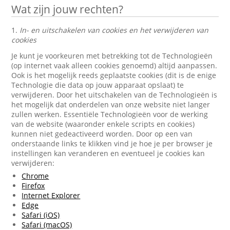
Wat zijn jouw rechten?
1.
In- en uitschakelen van cookies en het verwijderen van
cookies
Je kunt je voorkeuren met betrekking tot de Technologieën
(op internet vaak alleen cookies genoemd) altijd aanpassen.
Ook is het mogelijk reeds geplaatste cookies (dit is de enige
Technologie die data op jouw apparaat opslaat) te
verwijderen. Door het uitschakelen van de Technologieën is
het mogelijk dat onderdelen van onze website niet langer
zullen werken. Essentiële Technologieën voor de werking
van de website (waaronder enkele scripts en cookies)
kunnen niet gedeactiveerd worden. Door op een van
onderstaande links te klikken vind je hoe je per browser je
instellingen kan veranderen en eventueel je cookies kan
verwijderen:
Chrome
Firefox
Internet Explorer
Edge
Safari (iOS)
Safari (macOS)