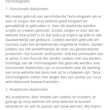
Technologieën.
1.
Functionele doeleinden
Wij maken gebruik van verschillende Technologieën om er
voor te zorgen dat onze website goed fungeert en
gemakkelijk te gebruiken is. Voor dit doeleinde worden
scripts en cookies gebruikt. Scripts zorgen er voor dat de
website interactief is en dat zodra jij ergens op klikt er ook
daadwerkelijk wat gebeurd. Cookies worden gebruikt om
functies zoals het winkelmandje mogelijk te maken. Zonder
cookies zou het winkelmandje de door jou geselecteerde
producten niet kunnen onthouden. Ook het onthouden van
je adres is een functie die zonder cookies niet zou werken.
Sommige van de Technologieën die gebruikt worden voor
functionele doeleinden zijn zo essentieel voor de werking
van onze website dat deze niet uit te schakelen zijn. Deze
Technologieën zullen niet langer dan een aantal uur na je
websitebezoek bewaard worden.
2.
Analytische doeleinden
Wij analyseren, door middel van cookies en trackers, je
gedrag op onze website om onze website te kunnen
verbeteren en aan te passen aan jouw wensen. Wij hopen