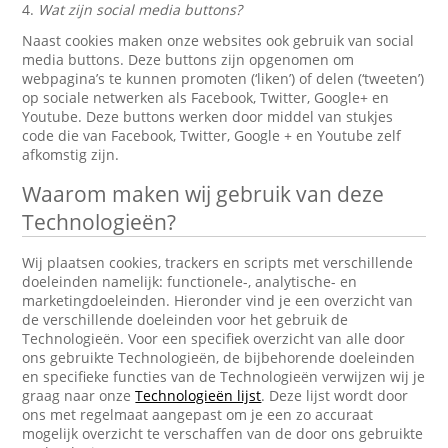
4.
Wat zijn social media buttons?
Naast cookies maken onze websites ook gebruik van social
media buttons. Deze buttons zijn opgenomen om
webpagina’s te kunnen promoten (‘liken’) of delen (‘tweeten’)
op sociale netwerken als Facebook, Twitter, Google+ en
Youtube. Deze buttons werken door middel van stukjes
code die van Facebook, Twitter, Google + en Youtube zelf
afkomstig zijn.
Waarom maken wij gebruik van deze
Technologieën?
Wij plaatsen cookies, trackers en scripts met verschillende
doeleinden namelijk: functionele-, analytische- en
marketingdoeleinden. Hieronder vind je een overzicht van
de verschillende doeleinden voor het gebruik de
Technologieën. Voor een specifiek overzicht van alle door
ons gebruikte Technologieën, de bijbehorende doeleinden
en specifieke functies van de Technologieën verwijzen wij je
graag naar onze
Technologieën lijst
. Deze lijst wordt door
ons met regelmaat aangepast om je een zo accuraat
mogelijk overzicht te verschaffen van de door ons gebruikte